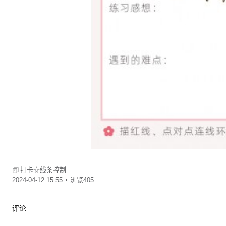
打卡☆线条控制
2024-04-12 15:55
浏览405
评论