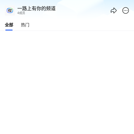
一路上有你的频道
4成员
全部
热门