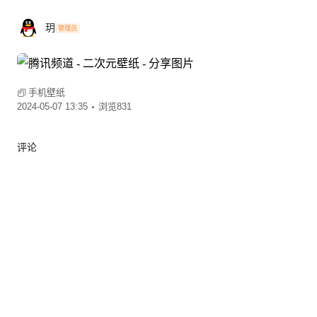
玥
管理员
手机壁纸
2024-05-07 13:35
浏览831
评论