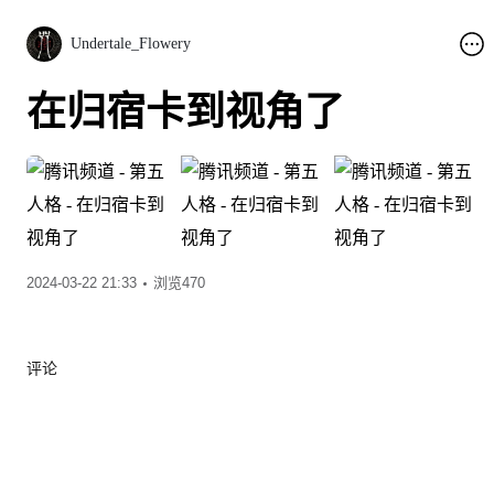
Undertale_Flowery
在归宿卡到视角了
2024-03-22 21:33
浏览470
评论