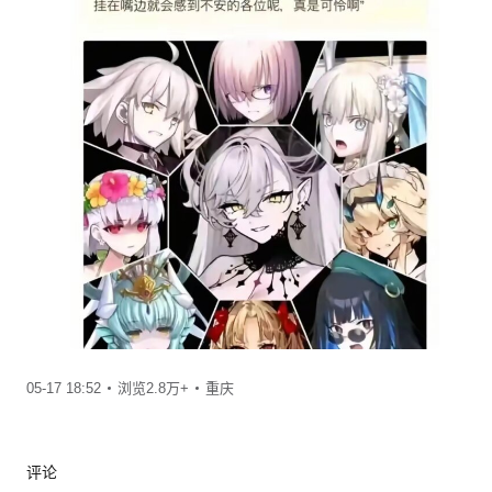
05-17 18:52
浏览2.8万+
重庆
评论