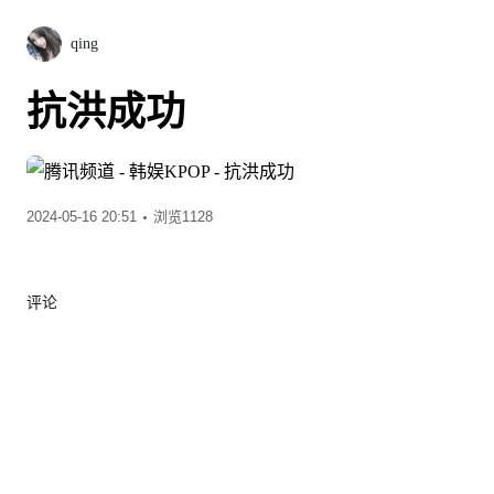
qing
抗洪成功
2024-05-16 20:51
浏览1128
评论