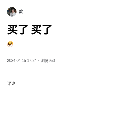
歆
买了 买了
00:24
2024-04-15 17:24
浏览953
评论