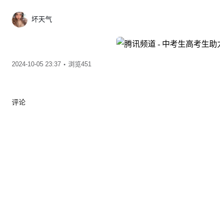
坏天气
2024-10-05 23:37
浏览451
评论