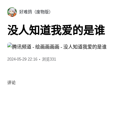
好难鸽（废物版）
没人知道我爱的是谁
2024-05-29 22:16
浏览331
评论