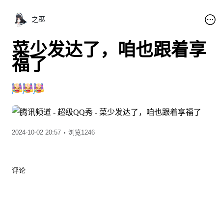
之巫
菜少发达了，咱也跟着享
福了
2024-10-02 20:57
浏览1246
评论