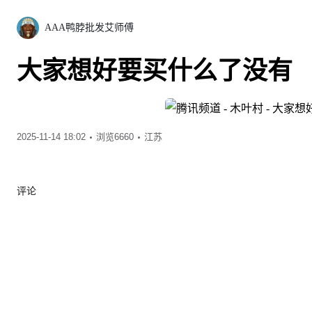
AAA鸭脖批发艾师傅
大家想好要买什么了没有
2025-11-14 18:02
浏览6660
江苏
评论