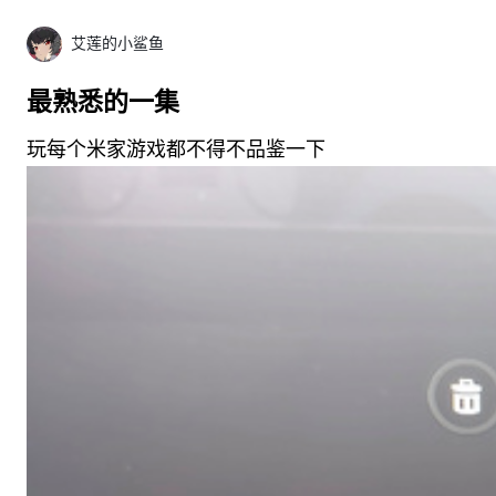
艾莲的小鲨鱼
最熟悉的一集
玩每个米家游戏都不得不品鉴一下