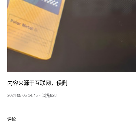
内容来源于互联网，侵删
2024-05-05 14:45
浏览928
评论