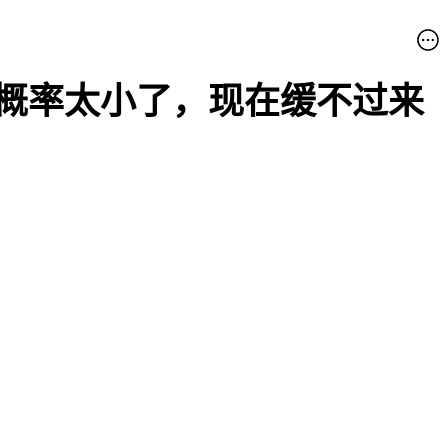
了，概率太小了，现在缓不过来