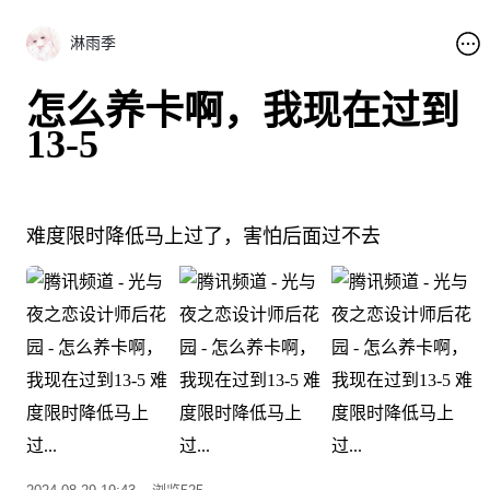
淋雨季
怎么养卡啊，我现在过到
13-5
难度限时降低马上过了，害怕后面过不去