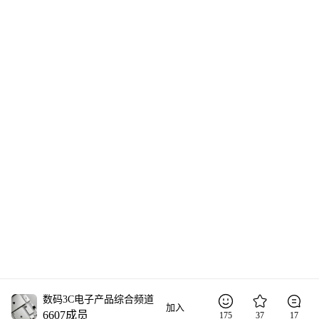
数码3C电子产品综合频道
加入
6607
成员
175
37
17