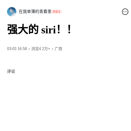
在我单薄的青春里
频道主
强大的 siri！！
00:27
03-03 16:58
浏览4.2万+
广西
评论