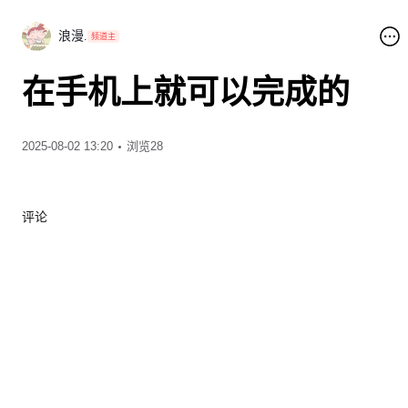
浪漫.
频道主
在手机上就可以完成的
2025-08-02 13:20
浏览28
评论