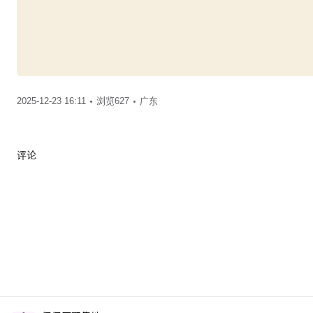
2025-12-23 16:11
浏览627
广东
评论