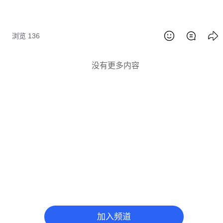
浏览 136
没有更多内容
加入频道