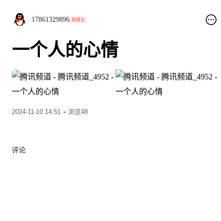
17861329896
频道主
一个人的心情
2024-11-10 14:51
浏览48
评论