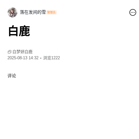
落在发间的雪
管理员
白鹿
00:09
白梦妍白鹿
2025-08-13 14:32
浏览1222
评论