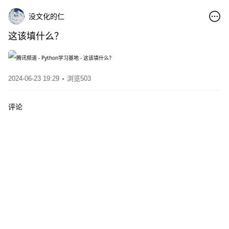
没文化的仁
这该填什么？
2024-06-23 19:29
浏览503
评论