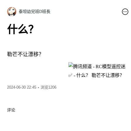
泰坦幼兒班D班長
什么？
勒芒不让漂移？
2024-06-30 22:45
浏览1206
评论