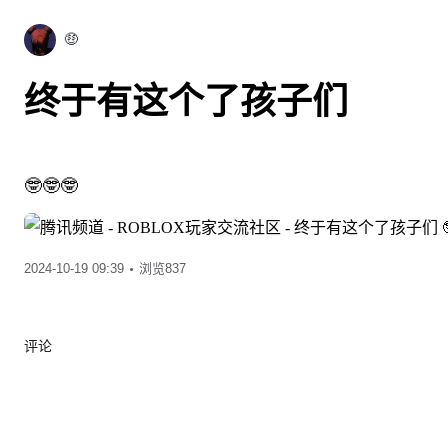
🤑
终于有这个了孩子们
🤓🤓🤓
2024-10-19 09:39
浏览837
评论