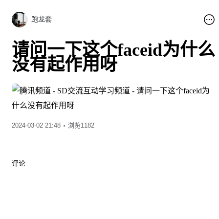
跑龙套
请问一下这个faceid为什么
没有起作用呀
2024-03-02 21:48
浏览1182
评论