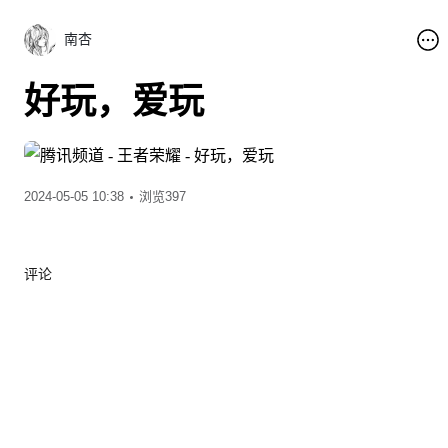
南杏
好玩，爱玩
2024-05-05 10:38
浏览397
评论