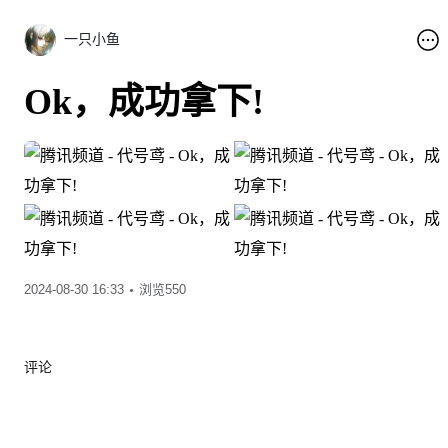
一只小鱼
Ok，成功拿下!
2024-08-30 16:33
浏览550
评论